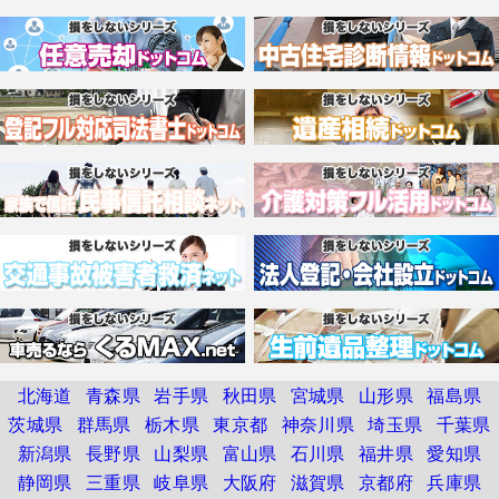
北海道
青森県
岩手県
秋田県
宮城県
山形県
福島県
茨城県
群馬県
栃木県
東京都
神奈川県
埼玉県
千葉県
新潟県
長野県
山梨県
富山県
石川県
福井県
愛知県
静岡県
三重県
岐阜県
大阪府
滋賀県
京都府
兵庫県