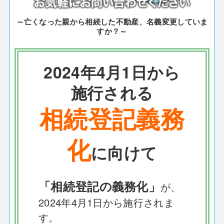
～亡くなった親から相続した不動産、名義変更していま
すか？～
2024年4月1日から
施行される
相続登記義務
化
に向けて
「相続登記の義務化」
が、
2024年4月1日から施行されま
す。