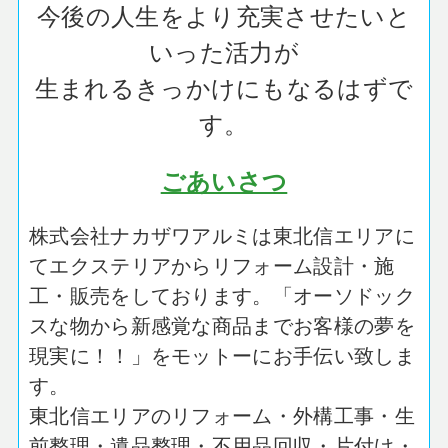
今後の人生をより充実させたいと
いった活力が
生まれるきっかけにもなるはずで
す。
ごあいさつ
株式会社ナカザワアルミは東北信エリアに
てエクステリアからリフォーム設計・施
工・販売をしております。「オーソドック
スな物から新感覚な商品までお客様の夢を
現実に！！」をモットーにお手伝い致しま
す。
東北信エリアのリフォーム・外構工事・生
前整理・遺品整理・不用品回収・片付け・