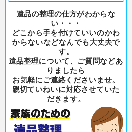
遺品の整理の仕方がわからな
い・・・
どこから手を付けていいのかわ
からないなどなんでも大丈夫で
す。
遺品整理について、ご質問などあ
りましたら
お気軽にご連絡くださいませ。
親切ていねいに対応させていた
だきます。