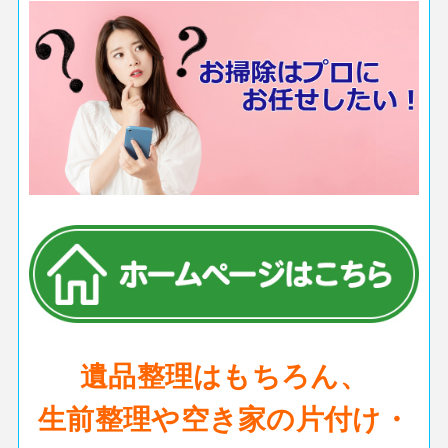
遺品整理はもちろん、
生前整理や空き家の片付け・