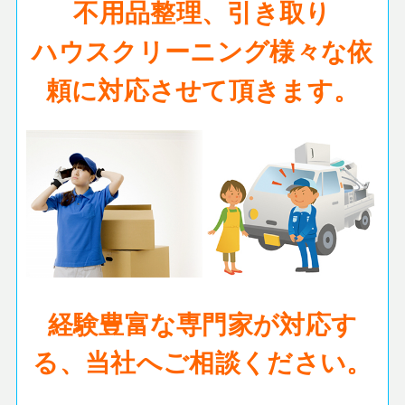
不用品整理、引き取り
ハウスクリーニング様々な依
頼に対応させて頂きます。
経験豊富な専門家が対応す
る、当社へご相談ください。