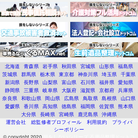
北海道
青森県
岩手県
秋田県
宮城県
山形県
福島県
茨城県
群馬県
栃木県
東京都
神奈川県
埼玉県
千葉県
新潟県
長野県
山梨県
富山県
石川県
福井県
愛知県
静岡県
三重県
岐阜県
大阪府
滋賀県
京都府
兵庫県
奈良県
和歌山県
岡山県
広島県
鳥取県
島根県
山口県
愛媛県
香川県
高知県
徳島県
福岡県
佐賀県
熊本県
大分県
長崎県
宮崎県
鹿児島県
沖縄県
運営会社
総監修者プロフィール
利用規約
プライバ
シーポリシー
© copyright 2020
損をしないシリーズ 不用品整理ドットコ