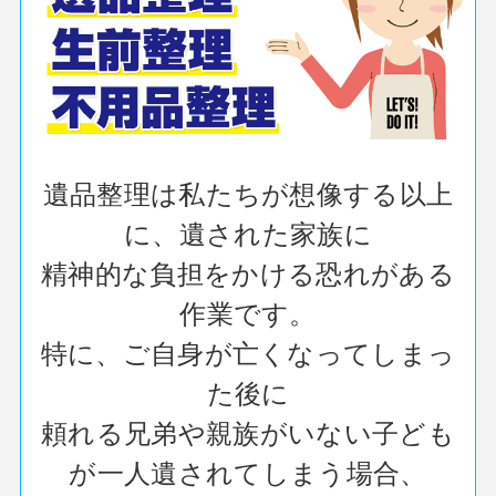
遺品整理は私たちが想像する以上
に、遺された家族に
精神的な負担をかける恐れがある
作業です。
特に、ご自身が亡くなってしまっ
た後に
頼れる兄弟や親族がいない子ども
が一人遺されてしまう場合、