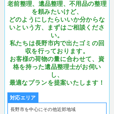
老前整理、遺品整理、不用品の整理
を頼みたいけど、
どのようにしたらいいか分からな
いという方、まずはご相談くださ
い。
私たちは長野市内で出たゴミの回
収を行っております。
お客様の荷物の量に合わせて、資
格を持った遺品整理士がお伺い
し、
最適なプランを提案いたします！
対応エリア
長野市を中心にその他近郊地域