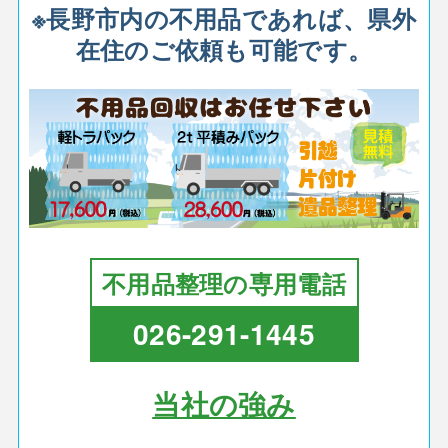
※長野市内の不用品であれば、県外
在住のご依頼も可能です。
不用品整理の専用電話
026-291-1445
当社の強み