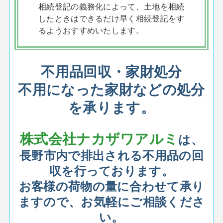
相続登記の義務化によって、土地を相続
したときはできるだけ早く相続登記をす
るようおすすめいたします。
不用品回収・家財処分
不用になった家財などの処分
を承ります。
株式会社ナカザワアルミ
は、
長野市内で排出される不用品の回
収を行っております。
お客様の荷物の量に合わせて承り
ますので、お気軽にご相談くださ
い。