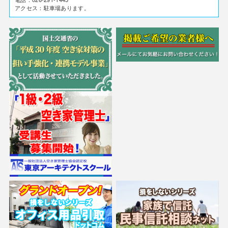
アクセス：駐車場あります。