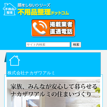
株式会社ナカザワアルミ