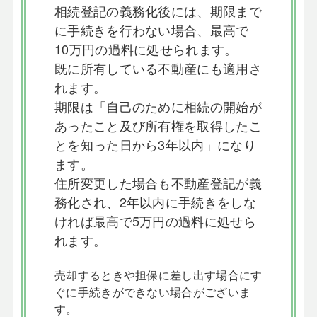
相続登記の義務化後には、期限まで
に手続きを行わない場合、最高で
10万円の過料に処せられます。
既に所有している不動産にも適用さ
れます。
期限は「自己のために相続の開始が
あったこと及び所有権を取得したこ
とを知った日から3年以内」になり
ます。
住所変更した場合も不動産登記が義
務化され、2年以内に手続きをしな
ければ最高で5万円の過料に処せら
れます。
売却するときや担保に差し出す場合にす
ぐに手続きができない場合がございま
す。