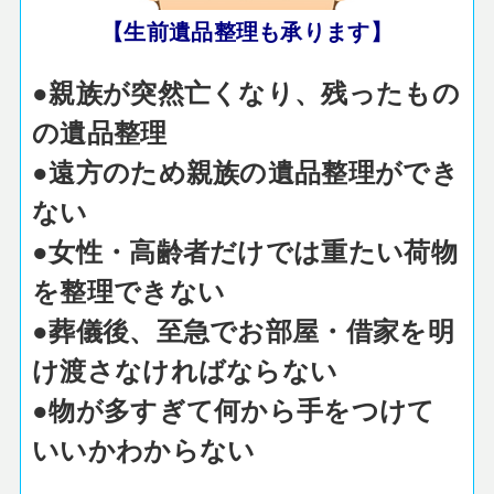
【生前遺品整理も承ります】
●親族が突然亡くなり、残ったもの
の遺品整理
●遠方のため親族の遺品整理ができ
ない
●女性・高齢者だけでは重たい荷物
を整理できない
●葬儀後、至急でお部屋・借家を明
け渡さなければならない
●物が多すぎて何から手をつけて
いいかわからない