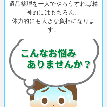
遺品整理を一人でやろうすれば精
神的にはもちろん、
体力的にも大きな負担になりま
す。