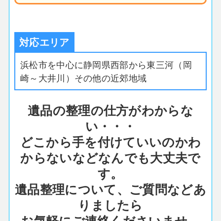
対応エリア
浜松市を中心に静岡県西部から東三河（岡
崎～大井川）その他の近郊地域
遺品の整理の仕方がわからな
い・・・
どこから手を付けていいのかわ
からないなどなんでも大丈夫で
す。
遺品整理について、ご質問などあ
りましたら
お気軽にご連絡くださいませ。