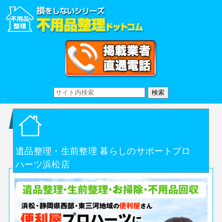
遺品整理・生前整理 暮らしのサポートプロ
ハーツ浜松店