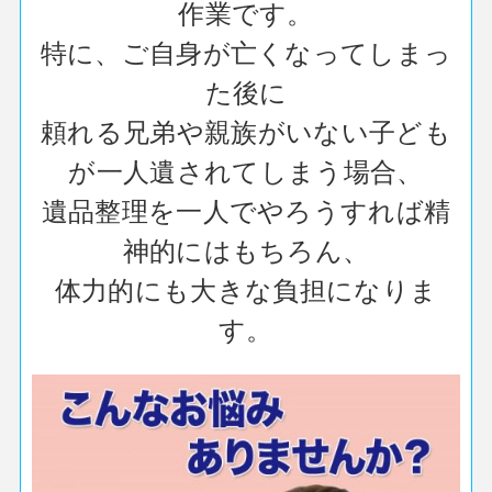
作業です。
特に、ご自身が亡くなってしまっ
た後に
頼れる兄弟や親族がいない子ども
が一人遺されてしまう場合、
遺品整理を一人でやろうすれば精
神的にはもちろん、
体力的にも大きな負担になりま
す。