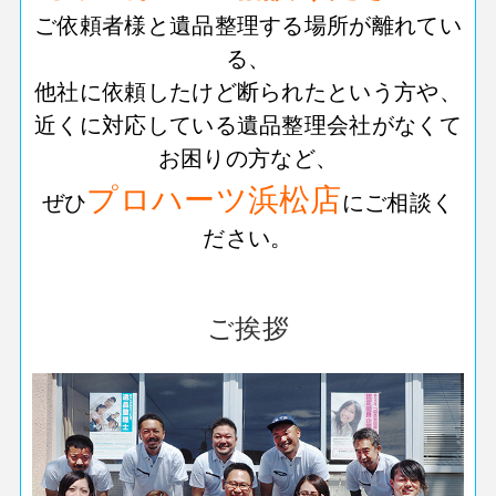
ご依頼者様と遺品整理する場所が離れてい
る、
他社に依頼したけど断られたという方や、
近くに対応している遺品整理会社がなくて
お困りの方など、
プロハーツ浜松店
ぜひ
にご相談く
ださい。
ご挨拶