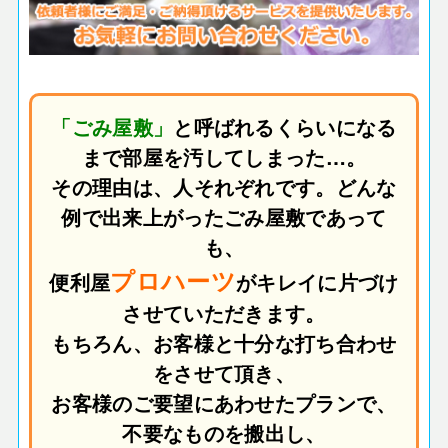
「ごみ屋敷」
と呼ばれるくらいになる
まで部屋を汚してしまった…。
その理由は、人それぞれです。どんな
例で出来上がったごみ屋敷であって
も、
プロハーツ
便利屋
がキレイに片づけ
させていただきます。
もちろん、お客様と十分な打ち合わせ
をさせて頂き、
お客様のご要望にあわせたプランで、
不要なものを搬出し、