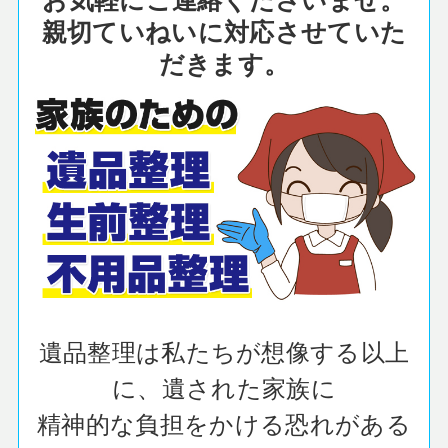
親切ていねいに対応させていた
だきます。
遺品整理は私たちが想像する以上
に、遺された家族に
精神的な負担をかける恐れがある