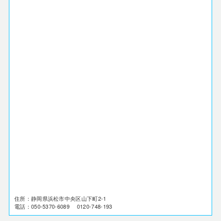
住所：静岡県浜松市中央区山下町2-1
電話：050-5370-6089 0120-748-193