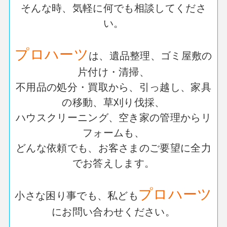
そんな時、気軽に何でも相談してくださ
い。
プロハーツ
は、遺品整理、ゴミ屋敷の
片付け・清掃、
不用品の処分・買取から、引っ越し、家具
の移動、草刈り伐採、
ハウスクリーニング、空き家の管理からリ
フォームも、
どんな依頼でも、お客さまのご要望に全力
でお答えします。
プロハーツ
小さな困り事でも、私ども
にお問い合わせください。