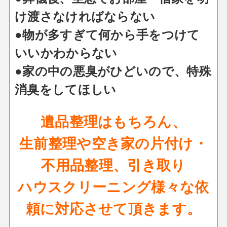
け渡さなければならない
●物が多すぎて何から手をつけて
いいかわからない
●家の中の悪臭がひどいので、特殊
消臭をしてほしい
遺品整理はもちろん、
生前整理や空き家の片付け・
不用品整理、引き取り
ハウスクリーニング様々な依
頼に対応させて頂きます。