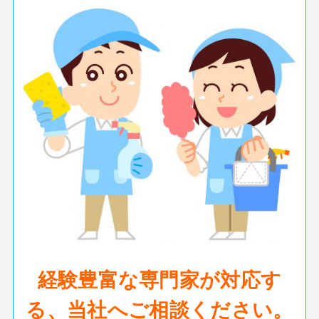
経験豊富な専門家が対応す
る、当社へご相談ください。