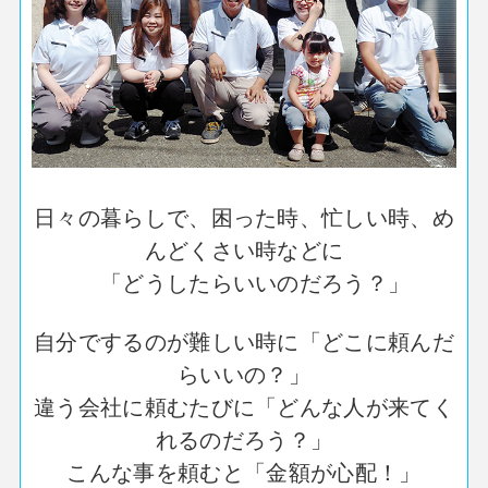
日々の暮らしで、困った時、忙しい時、め
んどくさい時などに
「どうしたらいいのだろう？」
自分でするのが難しい時に「どこに頼んだ
らいいの？」
違う会社に頼むたびに「どんな人が来てく
れるのだろう？」
こんな事を頼むと「金額が心配！」