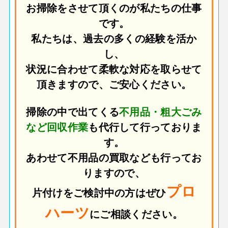
お掃除をさせて頂くのが私たちの仕事
です。
私たちは、過去の多くの経験を活か
し、
状況に合わせて柔軟な対応を取らせて
頂きますので、ご安心ください。
掃除の中で出てくる
不用品・粗大ごみ
など回収作業
も代行して行っておりま
す。
あわせて不用品の買取なども行ってお
りますので、
プロ
片付けをご検討中の方はぜひ
ハーツ
にご相談ください。