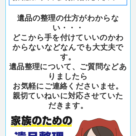
遺品の整理の仕方がわからな
い・・・
どこから手を付けていいのかわ
からないなどなんでも大丈夫で
す。
遺品整理について、ご質問などあ
りましたら
お気軽にご連絡くださいませ。
親切ていねいに対応させていた
だきます。