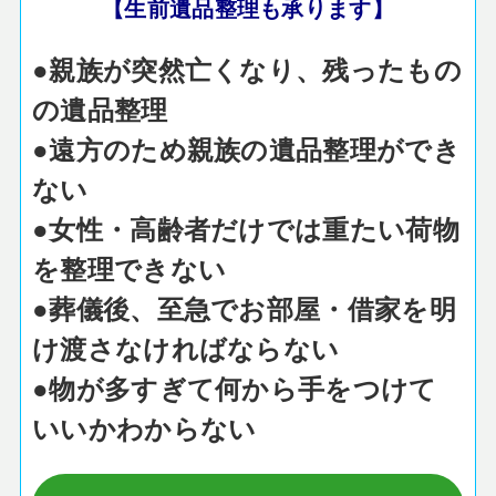
【生前遺品整理も承ります】
●親族が突然亡くなり、残ったもの
の遺品整理
●遠方のため親族の遺品整理ができ
ない
●女性・高齢者だけでは重たい荷物
を整理できない
●葬儀後、至急でお部屋・借家を明
け渡さなければならない
●物が多すぎて何から手をつけて
いいかわからない