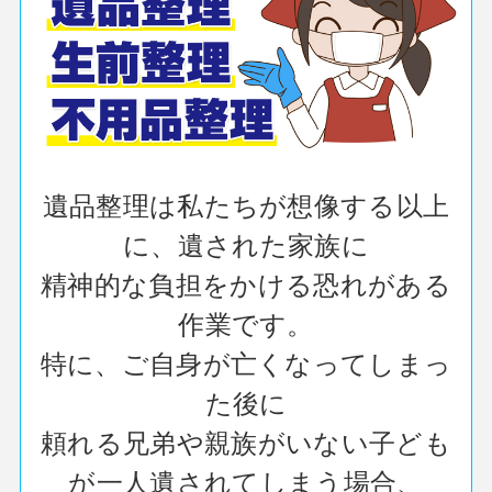
遺品整理は私たちが想像する以上
に、遺された家族に
精神的な負担をかける恐れがある
作業です。
特に、ご自身が亡くなってしまっ
た後に
頼れる兄弟や親族がいない子ども
が一人遺されてしまう場合、