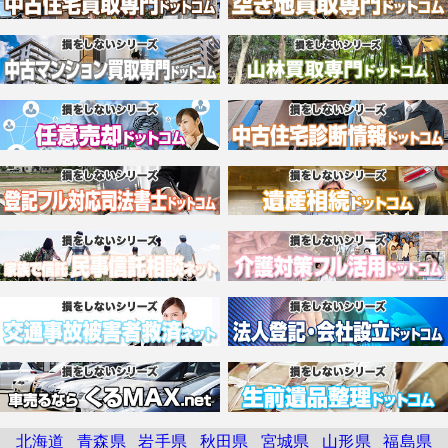
北海道
青森県
岩手県
秋田県
宮城県
山形県
福島県