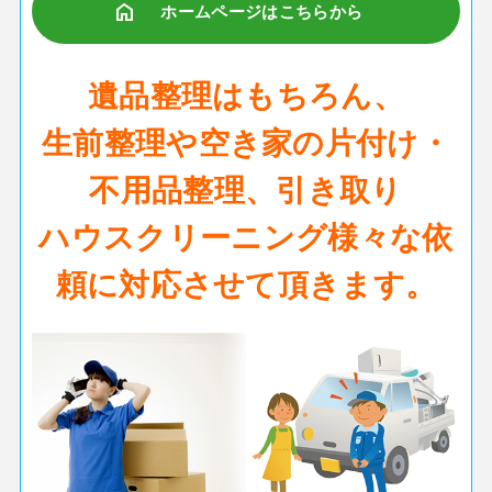
home
ホームページはこちらから
遺品整理はもちろん、
生前整理や空き家の片付け・
不用品整理、引き取り
ハウスクリーニング様々な依
頼に対応させて頂きます。