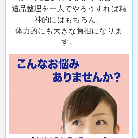
遺品整理を一人でやろうすれば精
神的にはもちろん、
体力的にも大きな負担になりま
す。