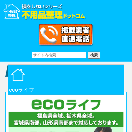
ecoライフ