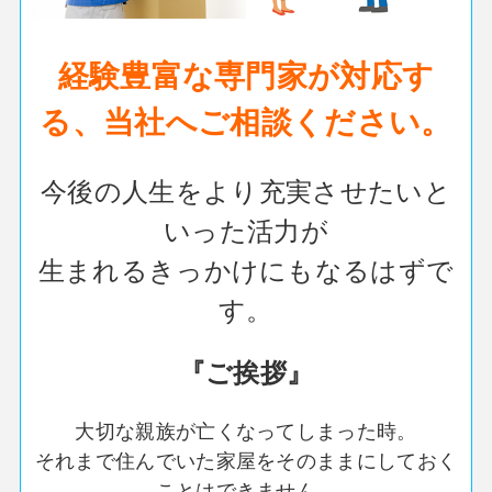
経験豊富な専門家が対応す
る、当社へご相談ください。
今後の人生をより充実させたいと
いった活力が
生まれるきっかけにもなるはずで
す。
『ご挨拶』
大切な親族が亡くなってしまった時。
それまで住んでいた家屋をそのままにしておく
ことはできません。