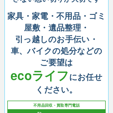
家具・家電・不用品
・ゴミ
屋敷・遺品整理・
引っ越しのお手伝い・
車、バイクの処分などの
ご要望は
ecoライフ
にお任せ
ください。
不用品回収・買取専門電話