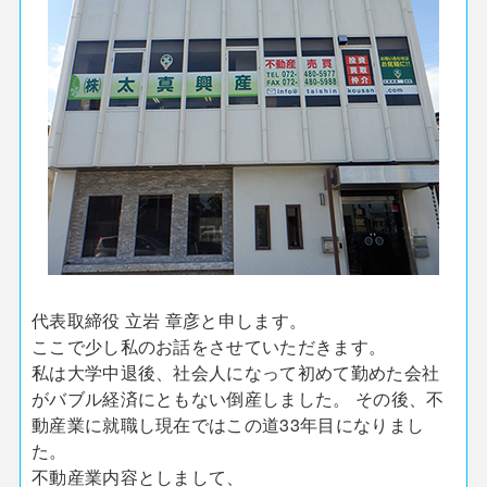
代表取締役 立岩 章彦と申します。
ここで少し私のお話をさせていただきます。
私は大学中退後、社会人になって初めて勤めた会社
がバブル経済にともない倒産しました。 その後、不
動産業に就職し現在ではこの道33年目になりまし
た。
不動産業内容としまして、