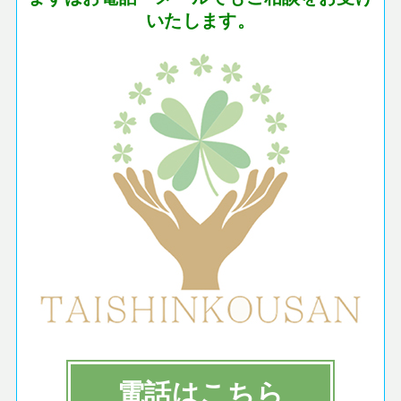
いたします。
電話はこちら