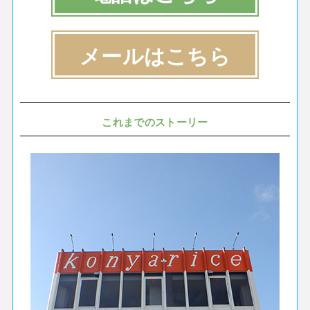
メールはこちら
これまでのストーリー