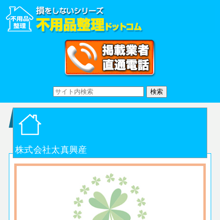
株式会社太真興産