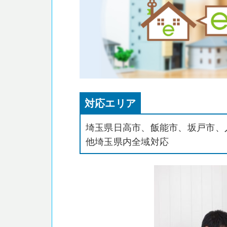
対応エリア
埼玉県日高市、飯能市、坂戸市、
他埼玉県内全域対応