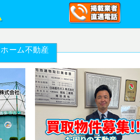
ｅホーム不動産