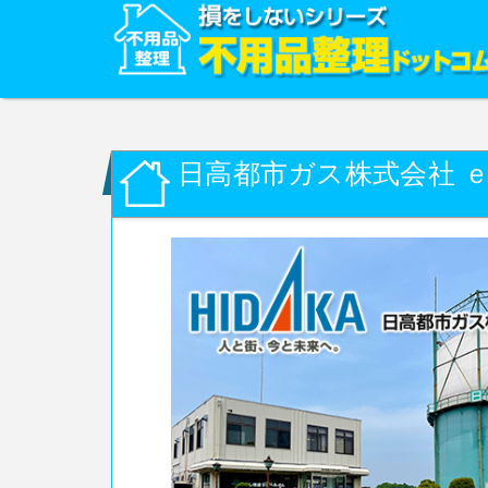
日高都市ガス株式会社 