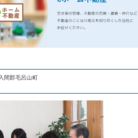
入間郡毛呂山町