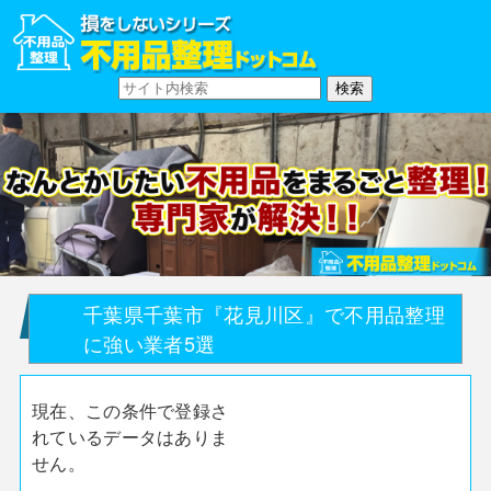
千葉県千葉市『花見川区』で不用品整理
に強い業者5選
現在、この条件で登録さ
れているデータはありま
せん。