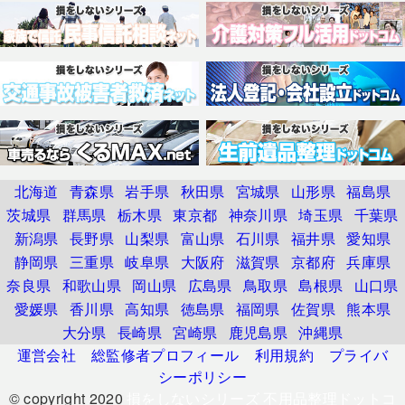
北海道
青森県
岩手県
秋田県
宮城県
山形県
福島県
茨城県
群馬県
栃木県
東京都
神奈川県
埼玉県
千葉県
新潟県
長野県
山梨県
富山県
石川県
福井県
愛知県
静岡県
三重県
岐阜県
大阪府
滋賀県
京都府
兵庫県
奈良県
和歌山県
岡山県
広島県
鳥取県
島根県
山口県
愛媛県
香川県
高知県
徳島県
福岡県
佐賀県
熊本県
大分県
長崎県
宮崎県
鹿児島県
沖縄県
運営会社
総監修者プロフィール
利用規約
プライバ
シーポリシー
© copyright 2020
損をしないシリーズ 不用品整理ドットコ