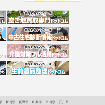
県
新潟県
長野県
山梨県
富山県
石川県