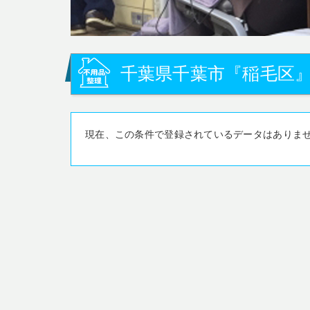
千葉県千葉市『稲毛区』
現在、この条件で登録されているデータはありま