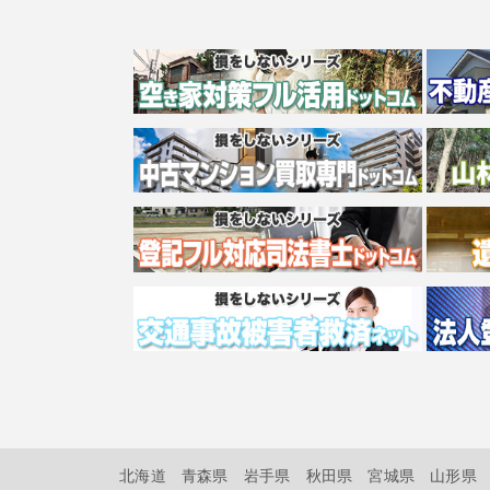
北海道
青森県
岩手県
秋田県
宮城県
山形県