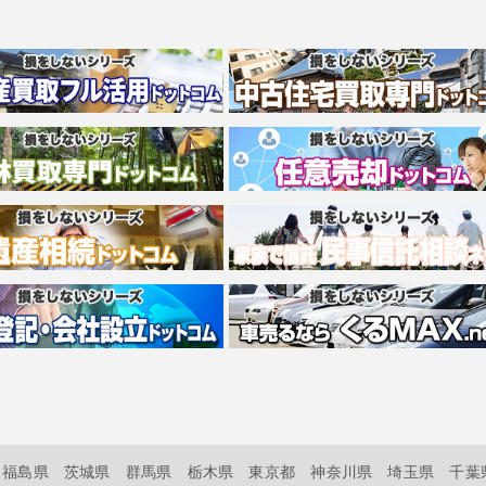
福島県
茨城県
群馬県
栃木県
東京都
神奈川県
埼玉県
千葉