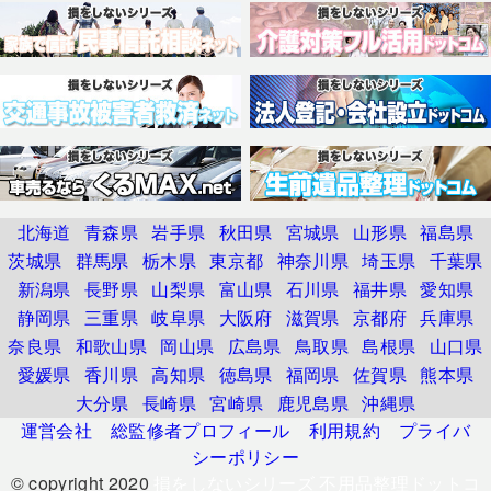
北海道
青森県
岩手県
秋田県
宮城県
山形県
福島県
茨城県
群馬県
栃木県
東京都
神奈川県
埼玉県
千葉県
新潟県
長野県
山梨県
富山県
石川県
福井県
愛知県
静岡県
三重県
岐阜県
大阪府
滋賀県
京都府
兵庫県
奈良県
和歌山県
岡山県
広島県
鳥取県
島根県
山口県
愛媛県
香川県
高知県
徳島県
福岡県
佐賀県
熊本県
大分県
長崎県
宮崎県
鹿児島県
沖縄県
運営会社
総監修者プロフィール
利用規約
プライバ
シーポリシー
© copyright 2020
損をしないシリーズ 不用品整理ドットコ