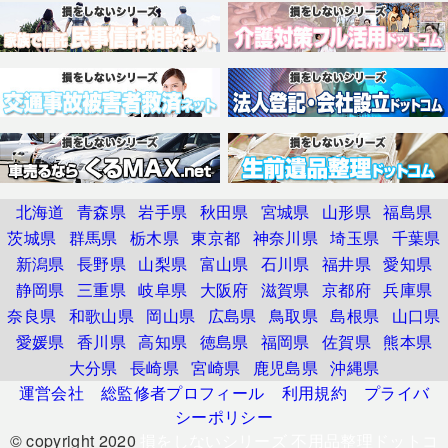
北海道
青森県
岩手県
秋田県
宮城県
山形県
福島県
茨城県
群馬県
栃木県
東京都
神奈川県
埼玉県
千葉県
新潟県
長野県
山梨県
富山県
石川県
福井県
愛知県
静岡県
三重県
岐阜県
大阪府
滋賀県
京都府
兵庫県
奈良県
和歌山県
岡山県
広島県
鳥取県
島根県
山口県
愛媛県
香川県
高知県
徳島県
福岡県
佐賀県
熊本県
大分県
長崎県
宮崎県
鹿児島県
沖縄県
運営会社
総監修者プロフィール
利用規約
プライバ
シーポリシー
© copyright 2020
損をしないシリーズ 不用品整理ドットコ