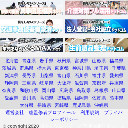
北海道
青森県
岩手県
秋田県
宮城県
山形県
福島県
茨城県
群馬県
栃木県
東京都
神奈川県
埼玉県
千葉県
新潟県
長野県
山梨県
富山県
石川県
福井県
愛知県
静岡県
三重県
岐阜県
大阪府
滋賀県
京都府
兵庫県
奈良県
和歌山県
岡山県
広島県
鳥取県
島根県
山口県
愛媛県
香川県
高知県
徳島県
福岡県
佐賀県
熊本県
大分県
長崎県
宮崎県
鹿児島県
沖縄県
運営会社
総監修者プロフィール
利用規約
プライバ
シーポリシー
© copyright 2020
損をしないシリーズ 不用品整理ドットコ