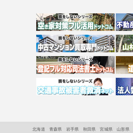
北海道
青森県
岩手県
秋田県
宮城県
山形県