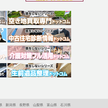
県
新潟県
長野県
山梨県
富山県
石川県