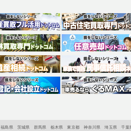
福島県
茨城県
群馬県
栃木県
東京都
神奈川県
埼玉県
千葉