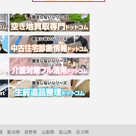
県
新潟県
長野県
山梨県
富山県
石川県