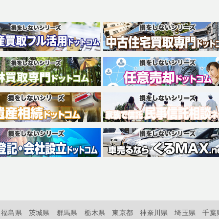
福島県
茨城県
群馬県
栃木県
東京都
神奈川県
埼玉県
千葉