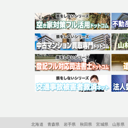
北海道
青森県
岩手県
秋田県
宮城県
山形県