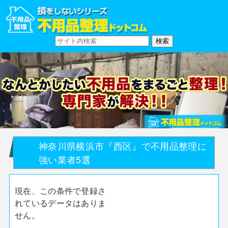
神奈川県横浜市『西区』で不用品整理に
強い業者5選
現在、この条件で登録さ
れているデータはありま
せん。