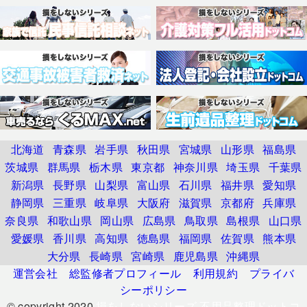
北海道
青森県
岩手県
秋田県
宮城県
山形県
福島県
茨城県
群馬県
栃木県
東京都
神奈川県
埼玉県
千葉県
新潟県
長野県
山梨県
富山県
石川県
福井県
愛知県
静岡県
三重県
岐阜県
大阪府
滋賀県
京都府
兵庫県
奈良県
和歌山県
岡山県
広島県
鳥取県
島根県
山口県
愛媛県
香川県
高知県
徳島県
福岡県
佐賀県
熊本県
大分県
長崎県
宮崎県
鹿児島県
沖縄県
運営会社
総監修者プロフィール
利用規約
プライバ
シーポリシー
© copyright 2020
損をしないシリーズ 不用品整理ドットコ