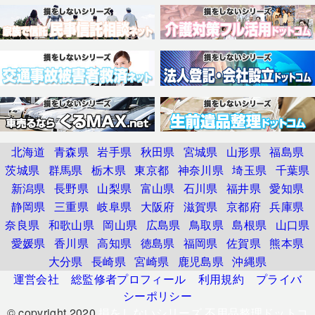
北海道
青森県
岩手県
秋田県
宮城県
山形県
福島県
茨城県
群馬県
栃木県
東京都
神奈川県
埼玉県
千葉県
新潟県
長野県
山梨県
富山県
石川県
福井県
愛知県
静岡県
三重県
岐阜県
大阪府
滋賀県
京都府
兵庫県
奈良県
和歌山県
岡山県
広島県
鳥取県
島根県
山口県
愛媛県
香川県
高知県
徳島県
福岡県
佐賀県
熊本県
大分県
長崎県
宮崎県
鹿児島県
沖縄県
運営会社
総監修者プロフィール
利用規約
プライバ
シーポリシー
© copyright 2020
損をしないシリーズ 不用品整理ドットコ