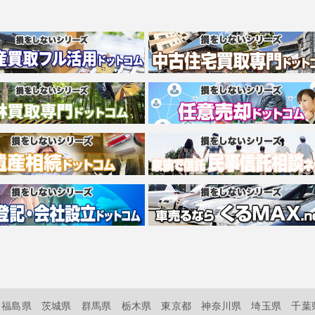
福島県
茨城県
群馬県
栃木県
東京都
神奈川県
埼玉県
千葉