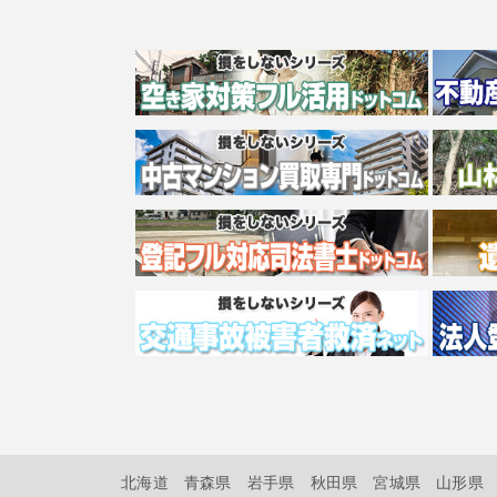
北海道
青森県
岩手県
秋田県
宮城県
山形県