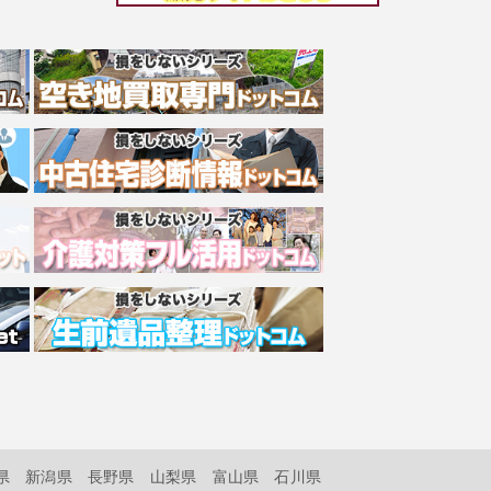
県
新潟県
長野県
山梨県
富山県
石川県