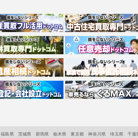
福島県
茨城県
群馬県
栃木県
東京都
神奈川県
埼玉県
千葉