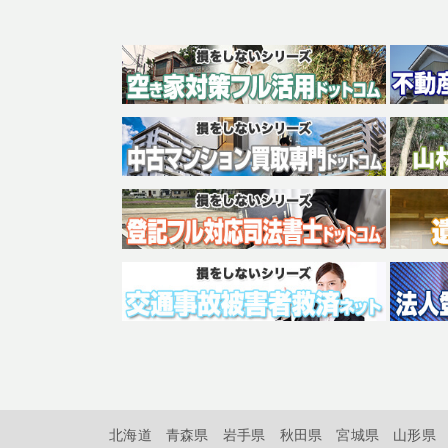
北海道
青森県
岩手県
秋田県
宮城県
山形県