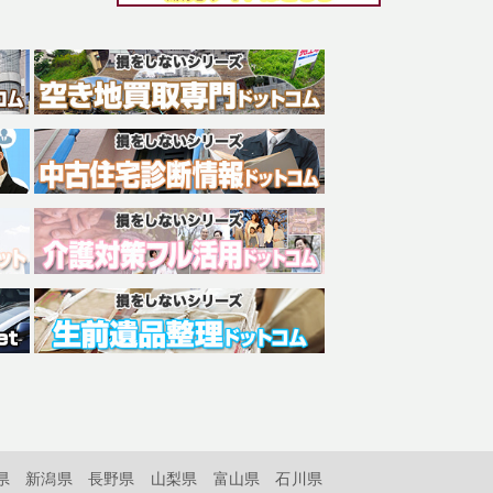
県
新潟県
長野県
山梨県
富山県
石川県