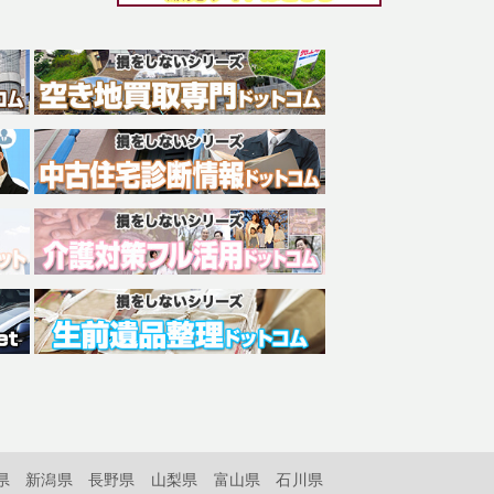
県
新潟県
長野県
山梨県
富山県
石川県