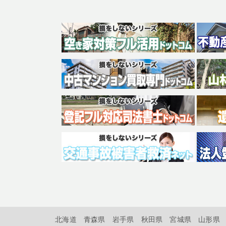
北海道
青森県
岩手県
秋田県
宮城県
山形県