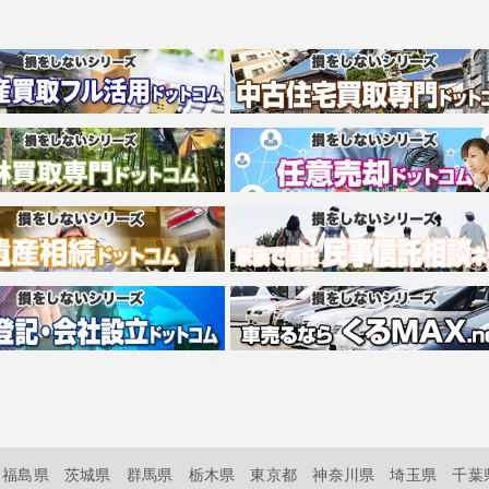
福島県
茨城県
群馬県
栃木県
東京都
神奈川県
埼玉県
千葉