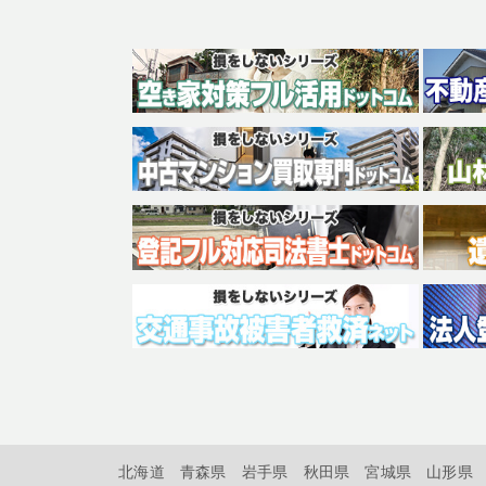
北海道
青森県
岩手県
秋田県
宮城県
山形県