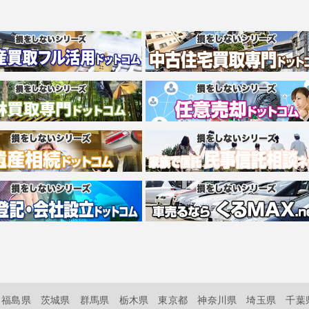
福島県
茨城県
群馬県
栃木県
東京都
神奈川県
埼玉県
千葉