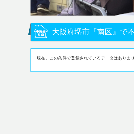
大阪府堺市『南区』で不
現在、この条件で登録されているデータはありま