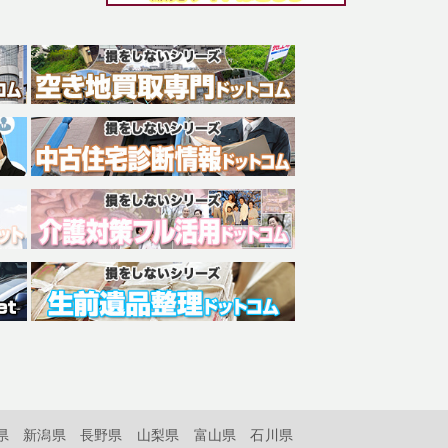
県
新潟県
長野県
山梨県
富山県
石川県