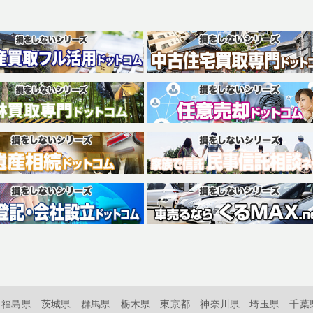
福島県
茨城県
群馬県
栃木県
東京都
神奈川県
埼玉県
千葉