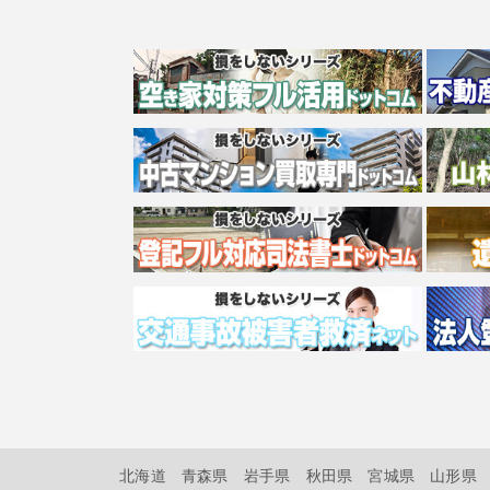
北海道
青森県
岩手県
秋田県
宮城県
山形県