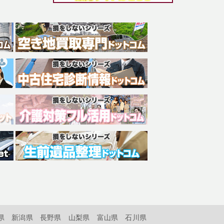
県
新潟県
長野県
山梨県
富山県
石川県