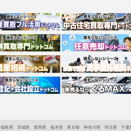
福島県
茨城県
群馬県
栃木県
東京都
神奈川県
埼玉県
千葉