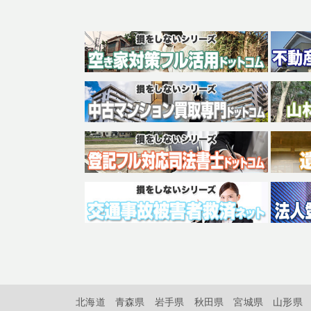
北海道
青森県
岩手県
秋田県
宮城県
山形県