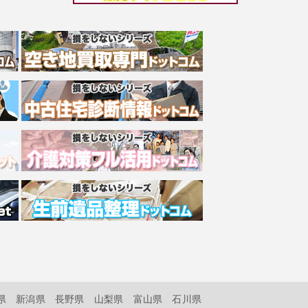
県
新潟県
長野県
山梨県
富山県
石川県