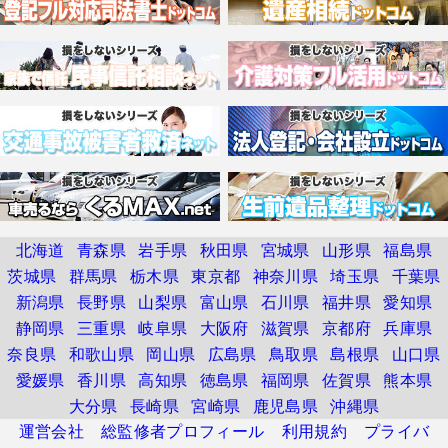
北海道
青森県
岩手県
秋田県
宮城県
山形県
福島県
茨城県
群馬県
栃木県
東京都
神奈川県
埼玉県
千葉県
新潟県
長野県
山梨県
富山県
石川県
福井県
愛知県
静岡県
三重県
岐阜県
大阪府
滋賀県
京都府
兵庫県
奈良県
和歌山県
岡山県
広島県
鳥取県
島根県
山口県
愛媛県
香川県
高知県
徳島県
福岡県
佐賀県
熊本県
大分県
長崎県
宮崎県
鹿児島県
沖縄県
運営会社
総監修者プロフィール
利用規約
プライバ